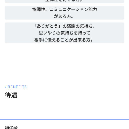
協調性、コミュニケーション能力
がある方。
「ありがとう」の感謝の気持ち、
思いやりの気持ちを持って
相手に伝えることが出来る方。
BENEFITS
待遇
初任給