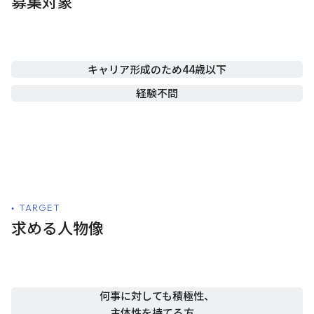
募集対象
キャリア形成のため44歳以下
経験不問
TARGET
求める人物像
何事に対しても積極性、
主体性を持てる方。