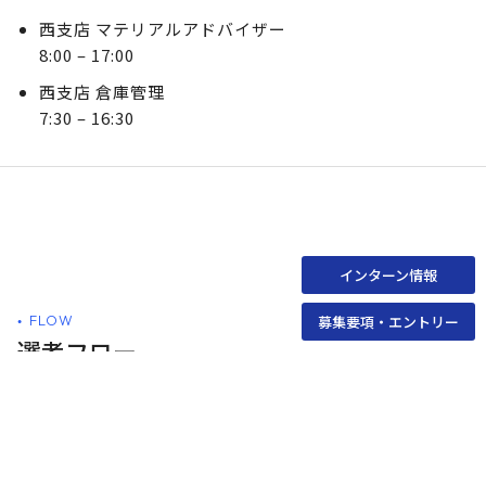
西支店 マテリアルアドバイザー
8:00 – 17:00
西支店 倉庫管理
7:30 – 16:30
インターン情報
募集要項・エントリー
FLOW
選考フロー