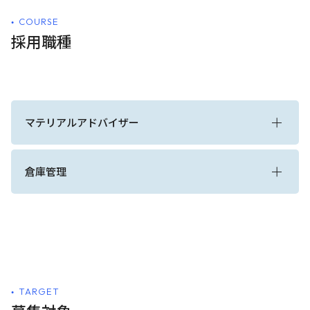
COURSE
採用職種
マテリアルアドバイザー
倉庫管理
TARGET