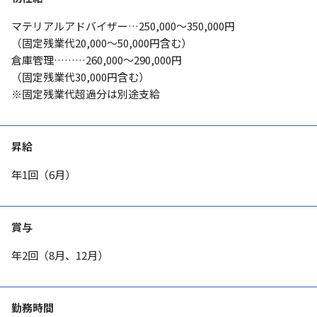
マテリアルアドバイザー…250,000～350,000円
（固定残業代20,000～50,000円含む）
倉庫管理………260,000～290,000円
（固定残業代30,000円含む）
※固定残業代超過分は別途支給
昇給
年1回（6月）
賞与
年2回（8月、12月）
勤務時間