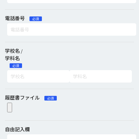
電話番号
必須
学校名
/
学科名
必須
履歴書ファイル
必須
自由記入欄