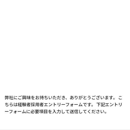
弊社にご興味をお持ちいただき、ありがとうございます。
こ
ちらは経験者採用者エントリーフォームです。
下記エントリ
ーフォームに必要項目を入力して送信してください。