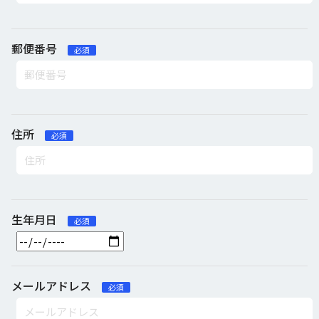
郵便番号
必須
住所
必須
生年月日
必須
メールアドレス
必須