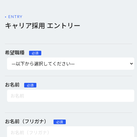
ENTRY
キャリア採用 エントリー
希望職種
必須
お名前
必須
お名前（フリガナ）
必須