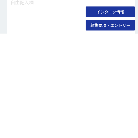
インターン情報
募集要項・エントリー
個人情報の取り扱いに同意する
プライバシーポリシーを見る